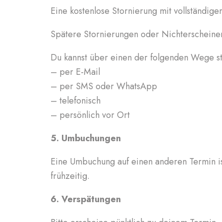
Eine kostenlose Stornierung mit vollständige
Spätere Stornierungen oder Nichterscheine
Du kannst über einen der folgenden Wege st
– per E-Mail
– per SMS oder WhatsApp
– telefonisch
– persönlich vor Ort
5. Umbuchungen
Eine Umbuchung auf einen anderen Termin is
frühzeitig.
6. Verspätungen