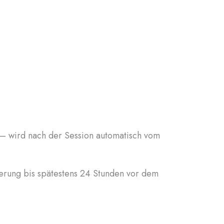
t – wird nach der Session automatisch vom
ierung bis spätestens 24 Stunden vor dem