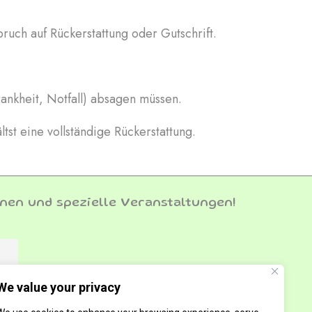
ruch auf Rückerstattung oder Gutschrift.
ankheit, Notfall) absagen müssen.
tst eine vollständige Rückerstattung.
nen und spezielle Veranstaltungen!
We value your privacy