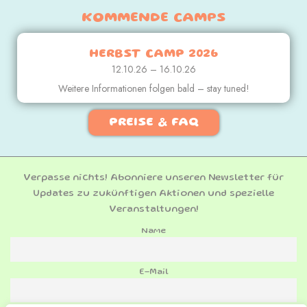
KOMMENDE CAMPS
HERBST CAMP 2026
12.10.26 – 16.10.26
Weitere Informationen folgen bald – stay tuned!
PREISE & FAQ
Verpasse nichts! Abonniere unseren Newsletter für
Updates zu zukünftigen Aktionen und spezielle
Veranstaltungen!
Name
E-Mail